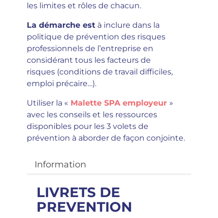
les limites et rôles de chacun.
La démarche est
à inclure dans la
politique de prévention des risques
professionnels de l’entreprise en
considérant tous les facteurs de
risques (conditions de travail difficiles,
emploi précaire…).
Utiliser la «
Malette SPA employeur
»
avec les conseils et les ressources
disponibles pour les 3 volets de
prévention à aborder de façon conjointe.
Information
LIVRETS DE
PREVENTION