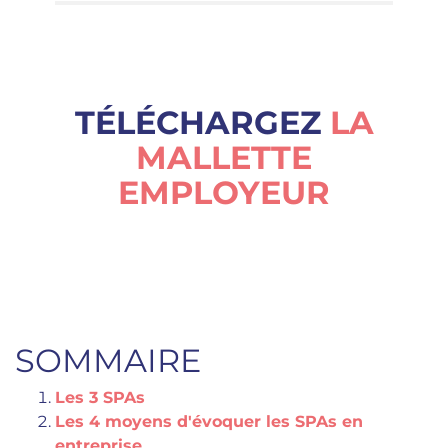
TÉLÉCHARGEZ
LA
MALLETTE
EMPLOYEUR
SOMMAIRE
Les 3 SPAs
Les 4 moyens d'évoquer les SPAs en
entreprise