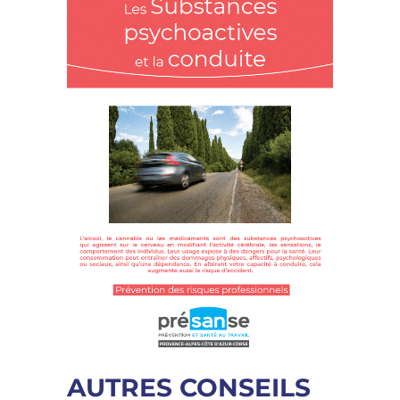
AUTRES CONSEILS