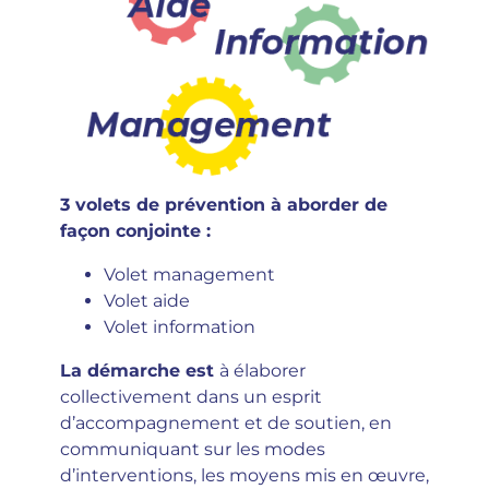
3 volets de prévention à aborder de
façon conjointe :
Volet management
Volet aide
Volet information
La démarche est
à élaborer
collectivement dans un esprit
d’accompagnement et de soutien, en
communiquant sur les modes
d’interventions, les moyens mis en œuvre,