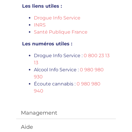
Les liens utiles :
Drogue Info Service
INRS
Santé Publique France
Les numéros utiles :
Drogue Info Service :
0 800 23 13
13
Alcool Info Service :
0 980 980
930
Écoute cannabis :
0 980 980
940
Management
Aide