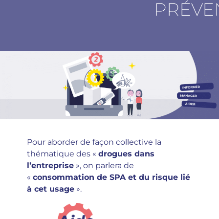
PRÉVE
Pour aborder de façon collective la
thématique des «
drogues dans
l’entreprise
», on parlera de
«
consommation de SPA et du risque lié
à cet usage
».