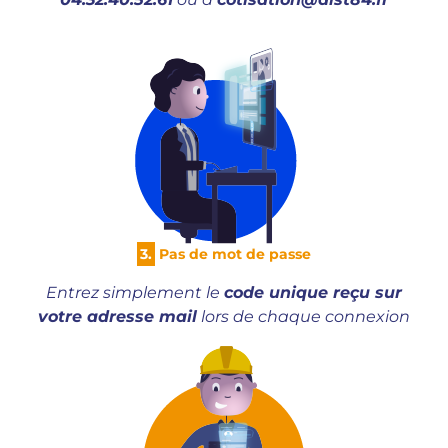
3.
Pas de mot de passe
Entrez simplement le
code unique reçu sur
votre adresse mail
lors de chaque connexion