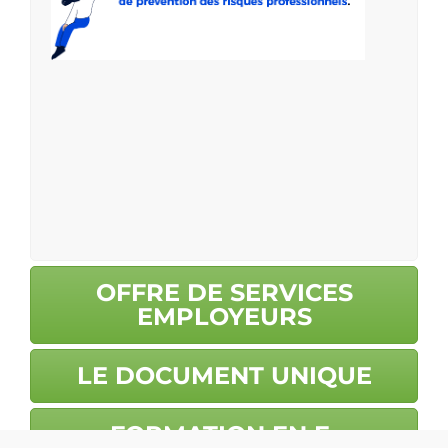
OFFRE DE SERVICES
EMPLOYEURS
LE DOCUMENT UNIQUE
FORMATION EN E-