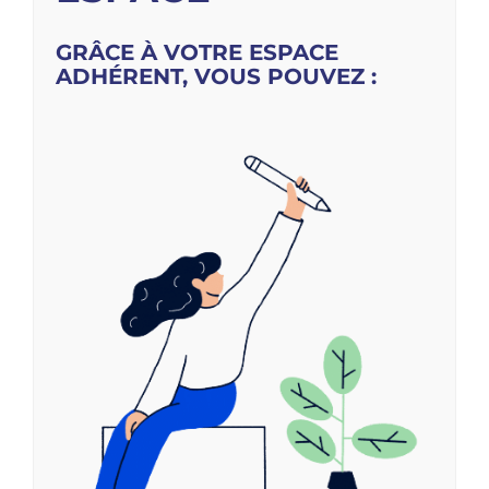
GRÂCE À VOTRE ESPACE
ADHÉRENT, VOUS POUVEZ :