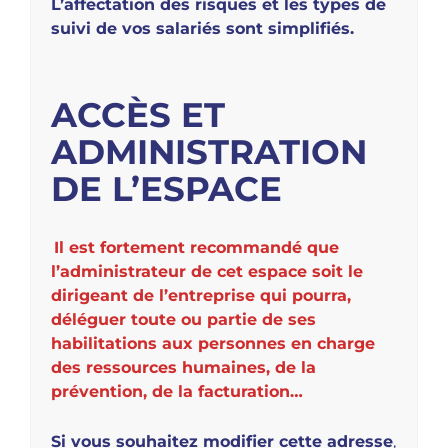
L’affectation des risques et les types de
suivi de vos salariés sont simplifiés.
ACCÈS ET
ADMINISTRATION
DE L’ESPACE
Il est fortement recommandé que
l’administrateur de cet espace soit le
dirigeant de l’entreprise qui pourra,
déléguer toute ou partie de ses
habilitations aux personnes en charge
des ressources humaines, de la
prévention, de la facturation…
Si vous souhaitez modifier cette adresse
,