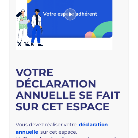
VOTRE
DÉCLARATION
ANNUELLE SE FAIT
SUR CET ESPACE
Vous devez réaliser votre
déclaration
annuelle
sur cet espace.