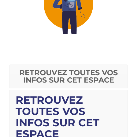
RETROUVEZ TOUTES VOS
INFOS SUR CET ESPACE
RETROUVEZ
TOUTES VOS
INFOS SUR CET
ESPACE