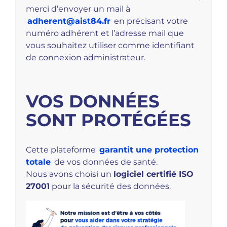
merci d’envoyer un mail à
adherent@aist84.fr
en précisant votre
numéro adhérent et l’adresse mail que
vous souhaitez utiliser comme identifiant
de connexion administrateur.
VOS DONNÉES
SONT PROTÉGÉES
Cette plateforme
garantit une protection
totale
de vos données de santé.
Nous avons choisi un
logiciel certifié ISO
27001
pour la sécurité des données.