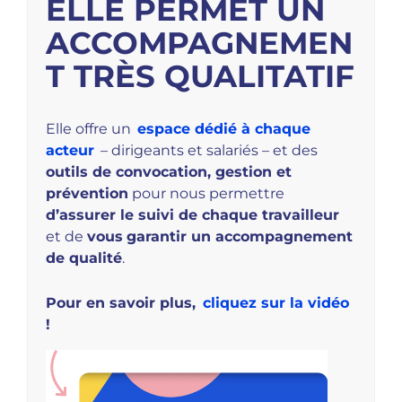
ELLE PERMET UN
ACCOMPAGNEMEN
T TRÈS QUALITATIF
Elle offre un
espace dédié à chaque
acteur
– dirigeants et salariés – et des
outils de convocation, gestion et
prévention
pour nous permettre
d’assurer le suivi de chaque travailleur
et de
vous
garantir un accompagnement
de qualité
.
Pour en savoir plus,
cliquez sur la vidéo
!