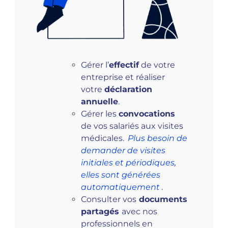
Gérer l’
effectif
de votre
entreprise et réaliser
votre
déclaration
annuelle
.
Gérer les
convocations
de vos salariés aux visites
médicales.
Plus besoin de
demander de visites
initiales et périodiques,
elles sont générées
automatiquement
.
Consulter vos
documents
partagés
avec nos
professionnels en