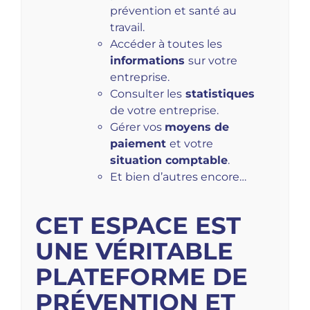
prévention et santé au
travail.
Accéder à toutes les
informations
sur votre
entreprise.
Consulter les
statistiques
de votre entreprise.
Gérer vos
moyens de
paiement
et votre
situation comptable
.
Et bien d’autres encore…
CET ESPACE EST
UNE VÉRITABLE
PLATEFORME DE
PRÉVENTION ET