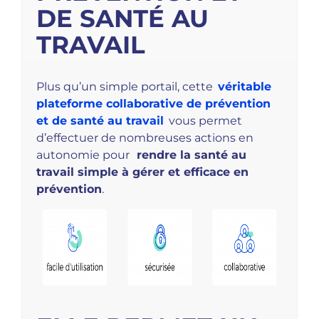
DE SANTÉ AU
TRAVAIL
Plus qu’un simple portail, cette
véritable
plateforme collaborative de prévention
et de santé au travail
vous permet
d’effectuer de nombreuses actions en
autonomie pour
rendre la santé au
travail simple à gérer et efficace en
prévention
.