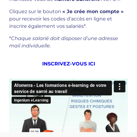
Cliquez sur le bouton
« Je crée mon compte »
pour recevoir les codes d’accès en ligne et
inscrire également vos salariés*.
*
Chaque salarié doit disposer d’une adresse
mail individuelle
.
INSCRIVEZ-VOUS ICI