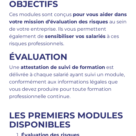
OBJECTIFS
Ces modules sont conçus
pour vous aider dans
votre mission d’évaluation des risques
au sein
de votre entreprise. Ils vous permettent
également de
sensibiliser vos salariés
à ces
risques professionnels.
ÉVALUATION
Une
attestation de suivi de formation
est
délivrée à chaque salarié ayant suivi un module,
conformément aux informations légales que
vous devez produire pour toute formation
professionnelle continue.
LES PREMIERS MODULES
DISPONIBLES
Évaluation des risques