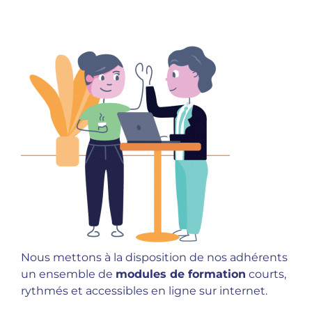
Nous mettons à la disposition de nos adhérents
un ensemble de
modules de formation
courts,
rythmés et accessibles en ligne sur internet.