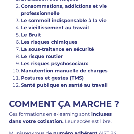
Consommations, addictions et vie
professionnelle
Le sommeil indispensable à la vie
Le vieillissement au travail
Le Bruit
Les risques chimiques
La sous-traitance en sécurité
Le risque routier
Les risques psychosociaux
Manutention manuelle de charges
Postures et gestes (TMS)
Santé publique en santé au travail
COMMENT ÇA MARCHE ?
Ces formations en e-learning sont
incluses
dans votre cotisation.
Leur accès est libre.
Munissez-vous de
numéro adhérent
AIST 84.