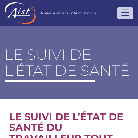
Prévention et santé au travail
LE SUIVI DE
L’ÉTAT DE SANTÉ
LE SUIVI DE L’ÉTAT DE
SANTÉ DU