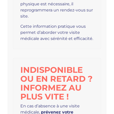
physique est nécessaire, il
reprogrammera un rendez-vous sur
site.
Cette information pratique vous
permet d’aborder votre visite
médicale avec sérénité et efficacité.
INDISPONIBLE
OU EN RETARD ?
INFORMEZ AU
PLUS VITE !
En cas d’absence à une visite
médicale,
prévenez votre