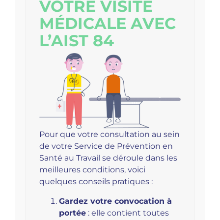
VOTRE VISITE
MÉDICALE AVEC
L’AIST 84
Pour que votre consultation au sein
de votre Service de Prévention en
Santé au Travail se déroule dans les
meilleures conditions, voici
quelques conseils pratiques :
Gardez votre convocation à
portée
: elle contient toutes