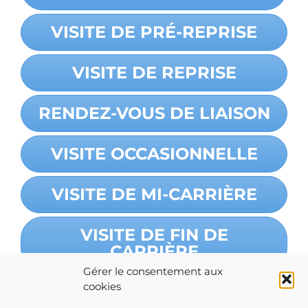
VISITE DE PRÉ-REPRISE
VISITE DE REPRISE
RENDEZ-VOUS DE LIAISON
VISITE OCCASIONNELLE
VISITE DE MI-CARRIÈRE
VISITE DE FIN DE
CARRIÈRE
Gérer le consentement aux
cookies