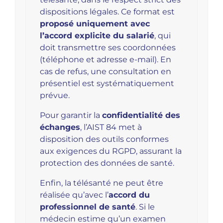
dispositions légales. Ce format est
proposé uniquement avec
l’accord explicite du salarié
, qui
doit transmettre ses coordonnées
(téléphone et adresse e-mail). En
cas de refus, une consultation en
présentiel est systématiquement
prévue.
Pour garantir la
confidentialité des
échanges
, l’AIST 84 met à
disposition des outils conformes
aux exigences du RGPD, assurant la
protection des données de santé.
Enfin, la télésanté ne peut être
réalisée qu’avec l’
accord du
professionnel de santé
. Si le
médecin estime qu’un examen