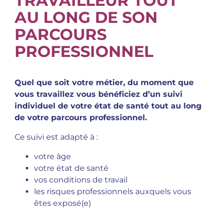
TRAVAILLEUR TOUT
AU LONG DE SON
PARCOURS
PROFESSIONNEL
Quel que soit votre métier, du moment que
vous travaillez vous bénéficiez d’un suivi
individuel de votre état de santé tout au long
de votre parcours professionnel.
Ce suivi est adapté à :
votre âge
votre état de santé
vos conditions de travail
les risques professionnels auxquels vous
êtes exposé(e)