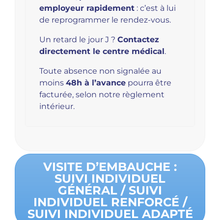
employeur rapidement
: c’est à lui
de reprogrammer le rendez-vous.
Un retard le jour J ?
Contactez
directement le centre médical
.
Toute absence non signalée au
moins
48h à l’avance
pourra être
facturée, selon notre règlement
intérieur.
VISITE D’EMBAUCHE :
SUIVI INDIVIDUEL
GÉNÉRAL / SUIVI
INDIVIDUEL RENFORCÉ /
SUIVI INDIVIDUEL ADAPTÉ