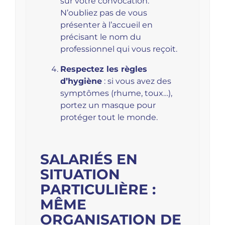
sur votre convocation.
N’oubliez pas de vous
présenter à l’accueil en
précisant le nom du
professionnel qui vous reçoit.
Respectez les règles
d’hygiène
: si vous avez des
symptômes (rhume, toux…),
portez un masque pour
protéger tout le monde.
SALARIÉS EN
SITUATION
PARTICULIÈRE :
MÊME
ORGANISATION DE