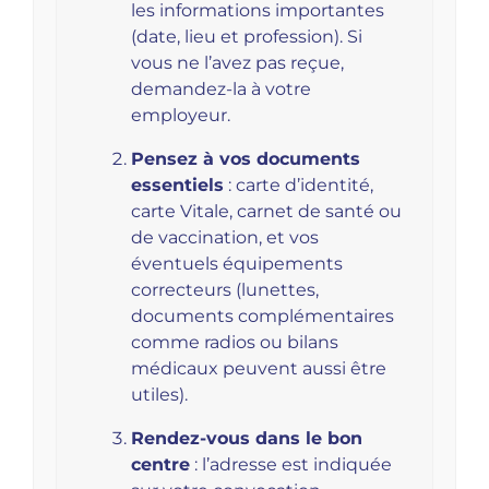
les informations importantes
(date, lieu et profession). Si
vous ne l’avez pas reçue,
demandez-la à votre
employeur.
Pensez à vos documents
essentiels
: carte d’identité,
carte Vitale, carnet de santé ou
de vaccination, et vos
éventuels équipements
correcteurs (lunettes,
documents complémentaires
comme radios ou bilans
médicaux peuvent aussi être
utiles).
Rendez-vous dans le bon
centre
: l’adresse est indiquée