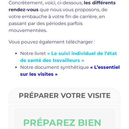
Concrètement, voici, ci-dessous,
les différents
rendez-vous
que nous vous proposons, de
votre embauche à votre fin de carrière, en
passant par des périodes parfois
mouvementées.
Vous pouvez également télécharger :
Notre livret
« Le suivi individuel de l’état
de santé des travailleurs »
Notre document synthétique
« L’essentiel
sur les visites »
PRÉPARER VOTRE VISITE
PRÉPAREZ BIEN