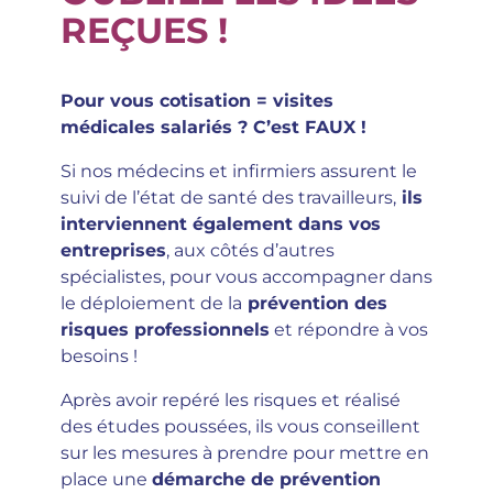
REÇUES !
Pour vous cotisation = visites
médicales salariés ? C’est FAUX !
Si nos médecins et infirmiers assurent le
suivi de l’état de santé des travailleurs,
ils
interviennent également dans vos
entreprises
, aux côtés d’autres
spécialistes, pour vous accompagner dans
le déploiement de la
prévention des
risques professionnels
et répondre à vos
besoins !
Après avoir repéré les risques et réalisé
des études poussées, ils vous conseillent
sur les mesures à prendre pour mettre en
place une
démarche de prévention