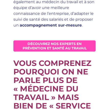
également au médecin du travail et à son
équipe d’avoir une meilleure
connaissance de l’entreprise, d’adapter le
suivi de santé des salariés et de proposer
un
accompagnement sur-mesure
.
DÉCOUVREZ NOS EXPERTS EN
PRÉVENTION ET SANTÉ AU TRAVAIL
VOUS COMPRENEZ
POURQUOI ON NE
PARLE PLUS DE
« MÉDECINE DU
TRAVAIL » MAIS
BIEN DE « SERVICE