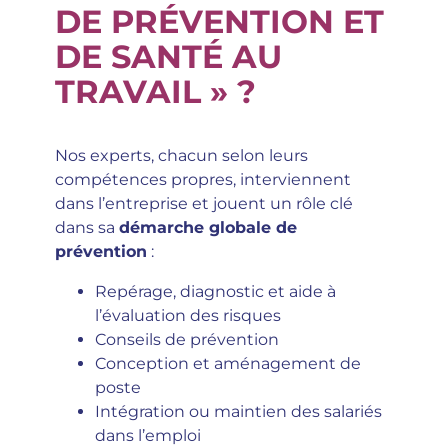
DE PRÉVENTION ET
DE SANTÉ AU
TRAVAIL » ?
Nos experts, chacun selon leurs
compétences propres, interviennent
dans l’entreprise et jouent un rôle clé
dans sa
démarche globale de
prévention
:
Repérage, diagnostic et aide à
l’évaluation des risques
Conseils de prévention
Conception et aménagement de
poste
Intégration ou maintien des salariés
dans l’emploi