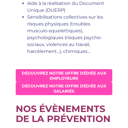
Aide à la réalisation du Document
Unique (DUERP)
Sensibilisations collectives sur les
risques physiques (troubles
musculo-squelettiques),
psychologiques (risques psycho-
sociaux, violences au travail,
harcèlement…), chimiques…
DÉCOUVREZ NOTRE OFFRE DÉDIÉE AUX
EMPLOYEURS
DÉCOUVREZ NOTRE OFFRE DÉDIÉE AUX
SALARIÉS
NOS ÉVÈNEMENTS
DE LA PRÉVENTION