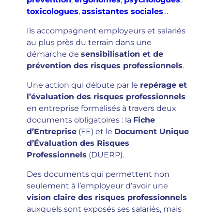
toxicologues
,
assistantes sociales
…
Ils accompagnent employeurs et salariés
au plus près du terrain dans une
démarche de
sensibilisation et de
prévention des risques professionnels
.
Une action qui débute par le
repérage et
l’évaluation des risques professionnels
en entreprise formalisés à travers deux
documents obligatoires : la
Fiche
d’Entreprise
(FE) et le
Document Unique
d’Évaluation des Risques
Professionnels
(DUERP).
Des documents qui permettent non
seulement à l’employeur d’avoir une
vision claire des risques professionnels
auxquels sont exposés ses salariés, mais