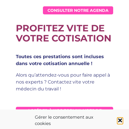
CONSULTER NOTRE AGENDA
PROFITEZ VITE DE
VOTRE COTISATION
Toutes ces prestations sont incluses
dans votre cotisation annuelle !
Alors qu’attendez-vous pour faire appel à
nos experts ? Contactez vite votre
médecin du travail !
ACCÉDER À NOS FORMULAIRES DE
CONTACT
Gérer le consentement aux
cookies