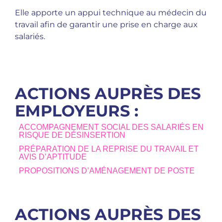
Elle apporte un appui technique au médecin du
travail afin de garantir une prise en charge aux
salariés.
ACTIONS AUPRÈS DES
EMPLOYEURS :
ACCOMPAGNEMENT SOCIAL DES SALARIÉS EN
RISQUE DE DÉSINSERTION
PRÉPARATION DE LA REPRISE DU TRAVAIL ET
AVIS D’APTITUDE
PROPOSITIONS D’AMÉNAGEMENT DE POSTE
ACTIONS AUPRÈS DES