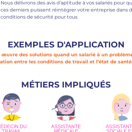
Nous délivrons des avis d’aptitude à vos salariés pour q
ces derniers puissent réintégrer votre entreprise dans 
conditions de sécurité pour tous
EXEMPLES D'APPLICATION
 œuvre des solutions quand un salarié à un problèm
uation entre les conditions de travail et l’état de sant
MÉTIERS IMPLIQUÉS
ÉDECIN DU
ASSISTANTE
ASSISTAN
TRAVAIL
MÉDICALE
SOCIALE E