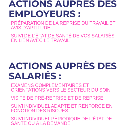
ACTIONS AUPRÈS DES
EMPLOYEURS :
PRÉPARATION DE LA REPRISE DU TRAVAIL ET
AVIS D’APTITUDE
SUIVI DE L’ÉTAT DE SANTÉ DE VOS SALARIÉS
EN LIEN AVEC LE TRAVAIL
ACTIONS AUPRÈS DES
SALARIÉS :
EXAMENS COMPLÉMENTAIRES ET
ORIENTATIONS VERS LE SECTEUR DU SOIN
VISITE DE PRÉ-REPRISE ET DE REPRISE
SUIVI INDIVIDUEL ADAPTE ET RENFORCE EN
FONCTION DES RISQUES
SUIVI INDIVIDUEL PÉRIODIQUE DE L’ÉTAT DE
SANTÉ OU À LA DEMANDE