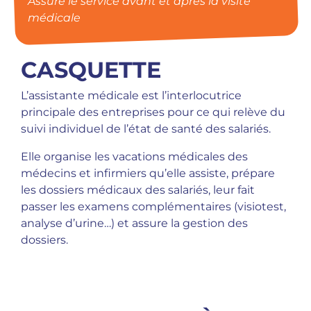
Assure le service avant et après la visite
médicale
CASQUETTE
L’assistante médicale est l’interlocutrice
principale des entreprises pour ce qui relève du
suivi individuel de l’état de santé des salariés.
Elle organise les vacations médicales des
médecins et infirmiers qu’elle assiste, prépare
les dossiers médicaux des salariés, leur fait
passer les examens complémentaires (visiotest,
analyse d’urine…) et assure la gestion des
dossiers.