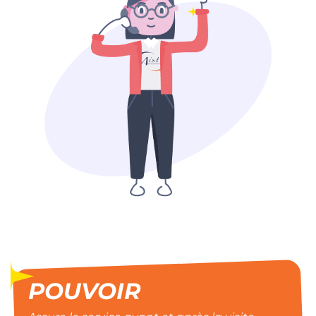
POUVOIR