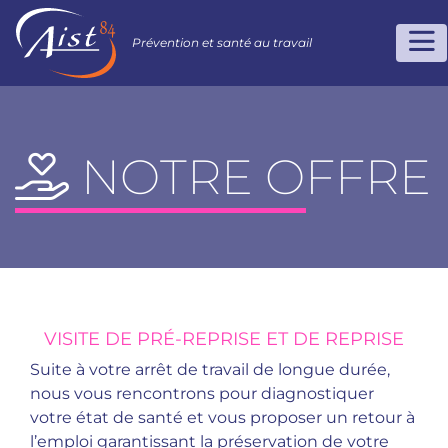
Prévention et santé au travail
NOTRE OFFRE
VISITE DE PRÉ-REPRISE ET DE REPRISE
Suite à votre arrêt de travail de longue durée,
nous vous rencontrons pour diagnostiquer
votre état de santé et vous proposer un retour à
l’emploi garantissant la préservation de votre