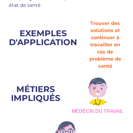
état de santé
Trouver des
solutions et
EXEMPLES
continuer à
D'APPLICATION
travailler en
cas de
problème de
santé
MÉTIERS
IMPLIQUÉS
MÉDECIN DU TRAVAIL