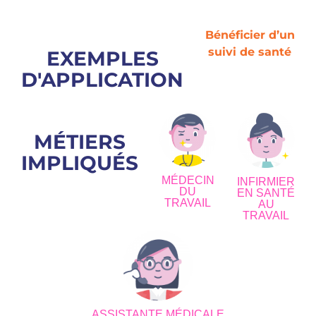
Bénéficier d’un
suivi de santé
EXEMPLES
D'APPLICATION
MÉTIERS
IMPLIQUÉS
MÉDECIN
INFIRMIER
DU
EN SANTÉ
TRAVAIL
AU
TRAVAIL
ASSISTANTE MÉDICALE