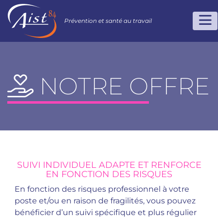
Prévention et santé au travail
NOTRE OFFRE
SUIVI INDIVIDUEL ADAPTE ET RENFORCE
EN FONCTION DES RISQUES
En fonction des risques professionnel à votre
poste et/ou en raison de fragilités, vous pouvez
bénéficier d’un suivi spécifique et plus régulier