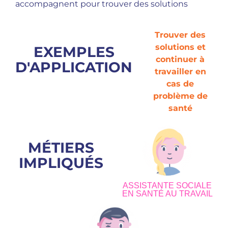
accompagnent pour trouver des solutions
Trouver des
solutions et
EXEMPLES
continuer à
D'APPLICATION
travailler en
cas de
problème de
santé
MÉTIERS
IMPLIQUÉS
ASSISTANTE SOCIALE
EN SANTÉ AU TRAVAIL