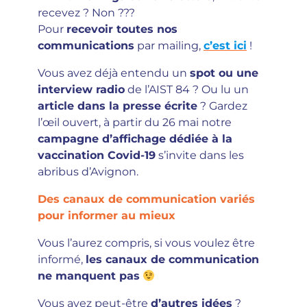
recevez ? Non ???
Pour
recevoir toutes nos
communications
par mailing,
c’est ici
!
Vous avez déjà entendu un
spot ou une
interview radio
de l’AIST 84 ? Ou lu un
article dans la presse écrite
? Gardez
l’œil ouvert, à partir du 26 mai notre
campagne d’affichage dédiée à la
vaccination Covid-19
s’invite dans les
abribus d’Avignon.
Des canaux de communication variés
pour informer au mieux
Vous l’aurez compris, si vous voulez être
informé,
les canaux de communication
ne manquent pas
Vous avez peut-être
d’autres idées
?