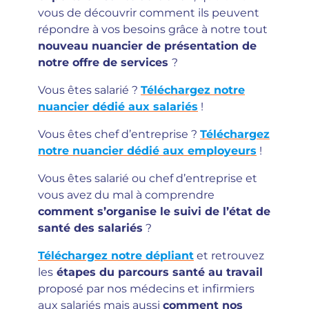
vous de découvrir comment ils peuvent
répondre à vos besoins grâce à notre tout
nouveau nuancier de présentation de
notre offre de services
?
Vous êtes salarié ?
Téléchargez notre
nuancier dédié aux salariés
!
Vous êtes chef d’entreprise ?
Téléchargez
notre nuancier dédié aux employeurs
!
Vous êtes salarié ou chef d’entreprise et
vous avez du mal à comprendre
comment s’organise le suivi de l’état de
santé des salariés
?
Téléchargez notre dépliant
et retrouvez
les
étapes du parcours santé au travail
proposé par nos médecins et infirmiers
aux salariés mais aussi
comment nos