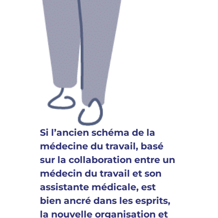
Si l’ancien schéma de la
médecine du travail, basé
sur la collaboration entre un
médecin du travail et son
assistante médicale, est
bien ancré dans les esprits,
la nouvelle organisation et