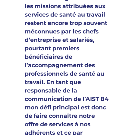
les missions attribuées aux
services de santé au travail
restent encore trop souvent
méconnues par les chefs
d’entreprise et salariés,
pourtant premiers
bénéficiaires de
l’accompagnement des
professionnels de santé au
travail. En tant que
responsable de la
communication de l’AIST 84
mon défi principal est donc
de faire connaître notre
offre de services à nos
adhérents et ce par