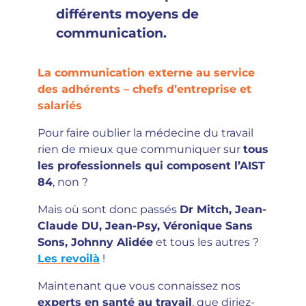
différents moyens de
communication.
La communication externe au service
des adhérents – chefs d’entreprise et
salariés
Pour faire oublier la médecine du travail
rien de mieux que communiquer sur
tous
les professionnels qui composent l’AIST
84
, non ?
Mais où sont donc passés
Dr Mitch, Jean-
Claude DU, Jean-Psy, Véronique Sans
Sons, Johnny Alidée
et tous les autres ?
Les revoilà
!
Maintenant que vous connaissez nos
experts en santé au travail
, que diriez-