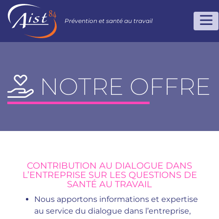
Prévention et santé au travail
NOTRE OFFRE
CONTRIBUTION AU DIALOGUE DANS
L’ENTREPRISE SUR LES QUESTIONS DE
SANTÉ AU TRAVAIL
Nous apportons informations et expertise
au service du dialogue dans l’entreprise,