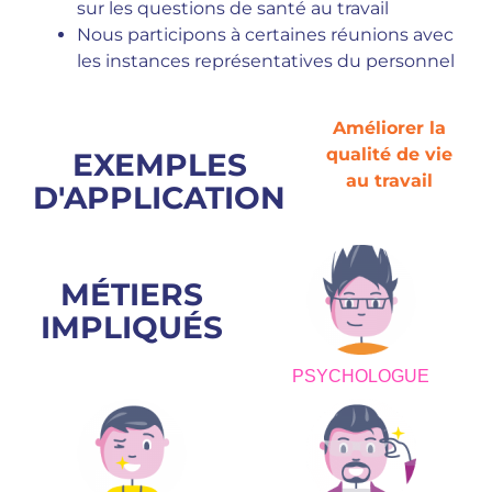
sur les questions de santé au travail
Nous participons à certaines réunions avec
les instances représentatives du personnel
Améliorer la
qualité de vie
EXEMPLES
au travail
D'APPLICATION
MÉTIERS
IMPLIQUÉS
PSYCHOLOGUE