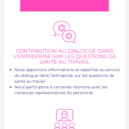
CONTRIBUTION AU DIALOGUE DANS
L’ENTREPRISE SUR LES QUESTIONS DE
SANTÉ AU TRAVAIL
Nous apportons informations et expertise au service
du dialogue dans l’entreprise, sur les questions de
santé au travail
Nous participons à certaines réunions avec les
instances représentatives du personnel