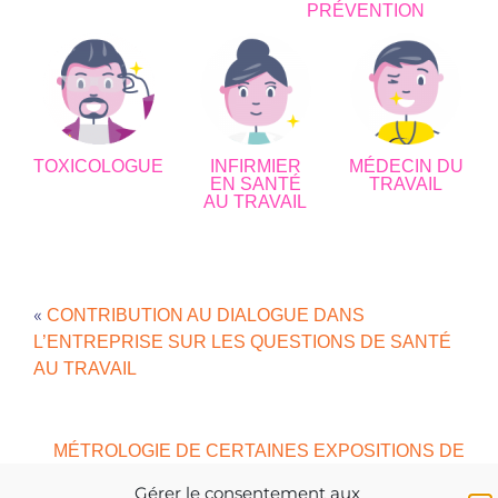
PRÉVENTION
TOXICOLOGUE
INFIRMIER
MÉDECIN DU
EN SANTÉ
TRAVAIL
AU TRAVAIL
«
CONTRIBUTION AU DIALOGUE DANS
L’ENTREPRISE SUR LES QUESTIONS DE SANTÉ
AU TRAVAIL
MÉTROLOGIE DE CERTAINES EXPOSITIONS DE
»
L’ENTREPRISE
Gérer le consentement aux