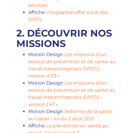
services
Affiche
Infographie offre socle des
SPSTI
2. DÉCOUVRIR NOS
MISSIONS
Motion Design
Les missions d’un
service de prévention et de santé au
travail interentreprises (SPSTI) –
version 4’23 »
Motion Design
Les missions d’un
service de prévention et de santé au
travail interentreprises (SPSTI) –
version 1’47 »
Motion Design
Réforme de la santé
au travail – loi du 2 août 2021
Affiche
La prévention en santé au
travail, à quoi ça sert ?