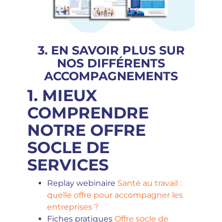
3. EN SAVOIR PLUS SUR
NOS DIFFÉRENTS
ACCOMPAGNEMENTS
1. MIEUX
COMPRENDRE
NOTRE OFFRE
SOCLE DE
SERVICES
Replay webinaire
Santé au travail :
quelle offre pour accompagner les
entreprises ?
Fiches pratiques
Offre socle de