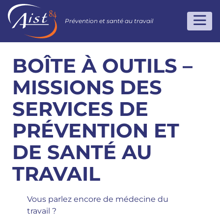
Prévention et santé au travail
BOÎTE À OUTILS –
MISSIONS DES
SERVICES DE
PRÉVENTION ET
DE SANTÉ AU
TRAVAIL
Vous parlez encore de médecine du
travail ?