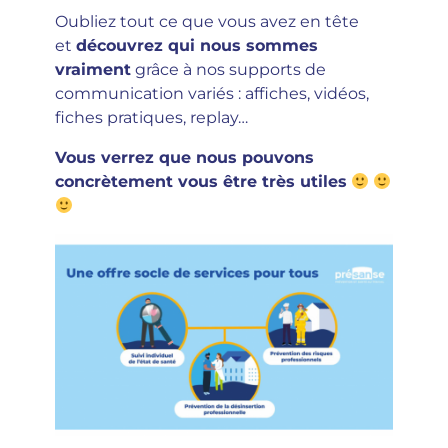
Oubliez tout ce que vous avez en tête
et
découvrez qui nous sommes
vraiment
grâce à nos supports de
communication variés : affiches, vidéos,
fiches pratiques, replay…
Vous verrez que nous pouvons
concrètement vous être très utiles