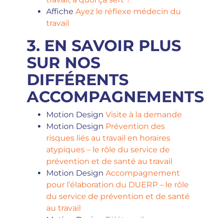
Affiche
Ayez le réflexe médecin du
travail
3. EN SAVOIR PLUS
SUR NOS
DIFFÉRENTS
ACCOMPAGNEMENTS
Motion Design
Visite à la demande
Motion Design
Prévention des
risques liés au travail en horaires
atypiques – le rôle du service de
prévention et de santé au travail
Motion Design
Accompagnement
pour l’élaboration du DUERP – le rôle
du service de prévention et de santé
au travail