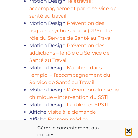
Motion Design
Télétravail :
accompagnement par le service de
santé au travail
Motion Design
Prévention des
risques psycho-sociaux (RPS) – Le
rôle du Service de Santé au Travail
Motion Design
Prévention des
addictions – le rôle du Service de
Santé au Travail
Motion Design
Maintien dans
l’emploi – l’accompagnement du
Service de Santé au Travail
Motion Design
Prévention du risque
chimique – intervention du SSTI
Motion Design
Le rôle des SPSTI
Affiche
Visite à la demande
Affiche
Examen médico-
professionnel
Gérer le consentement aux
cookies