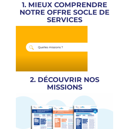
1. MIEUX COMPRENDRE
NOTRE OFFRE SOCLE DE
SERVICES
2. DÉCOUVRIR NOS
MISSIONS