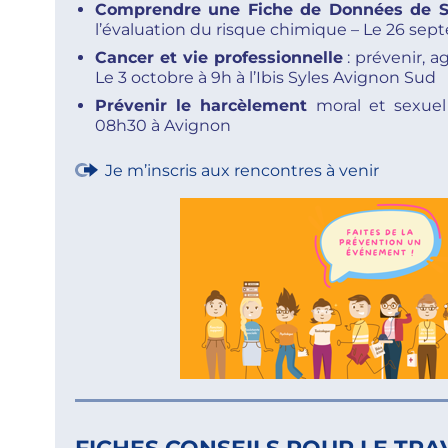
Comprendre une Fiche de Données de S
l’évaluation du risque chimique – Le 26 sep
Cancer et vie professionnelle
: prévenir, ag
Le 3 octobre à 9h à l’Ibis Syles Avignon Sud
Prévenir le harcèlement
moral et sexuel
08h30 à Avignon
Je m’inscris aux rencontres à venir