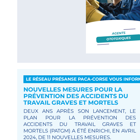
LE RÉSEAU PRÉSANSE PACA-CORSE VOUS INFOR
NOUVELLES MESURES POUR LA
PRÉVENTION DES ACCIDENTS DU
TRAVAIL GRAVES ET MORTELS
DEUX ANS APRÈS SON LANCEMENT, LE
PLAN POUR LA PRÉVENTION DES
ACCIDENTS DU TRAVAIL GRAVES ET
MORTELS (PATGM) A ÉTÉ ENRICHI, EN AVRIL
2024, DE 11 NOUVELLES MESURES.