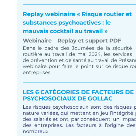
Replay webinaire « Risque routier et
substances psychoactives : le
mauvais cocktail au travail »
Webinaire – Replay et support PDF
Dans le cadre des Journées de la sécurité
routière au travail de mai 2024, les services
de prévention et de santé au travail de Présa
webinaire pour faire le point sur ce risque r
entreprises.
LES 6 CATÉGORIES DE FACTEURS DE
PSYCHOSOCIAUX DE GOLLAC
Les risques psychosociaux sont des risques p
nature variées, qui mettent en jeu l’intégrit
des salariés et ont, par conséquent, un impa
des entreprises. Les facteurs à l’origine de
nombreux.