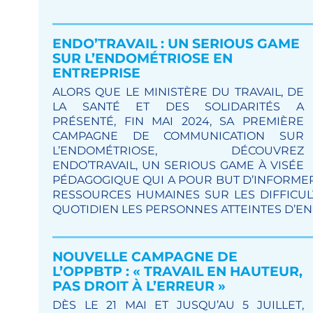
ENDO’TRAVAIL : UN SERIOUS GAME
SUR L’ENDOMÉTRIOSE EN
ENTREPRISE
ALORS QUE LE MINISTÈRE DU TRAVAIL, DE
LA SANTÉ ET DES SOLIDARITÉS A
PRÉSENTÉ, FIN MAI 2024, SA PREMIÈRE
CAMPAGNE DE COMMUNICATION SUR
L’ENDOMÉTRIOSE, DÉCOUVREZ
ENDO’TRAVAIL, UN SERIOUS GAME À VISÉE
PÉDAGOGIQUE QUI A POUR BUT D’INFORMER
RESSOURCES HUMAINES SUR LES DIFFICU
QUOTIDIEN LES PERSONNES ATTEINTES D’E
NOUVELLE CAMPAGNE DE
L’OPPBTP : « TRAVAIL EN HAUTEUR,
PAS DROIT À L’ERREUR »
DÈS LE 21 MAI ET JUSQU’AU 5 JUILLET,