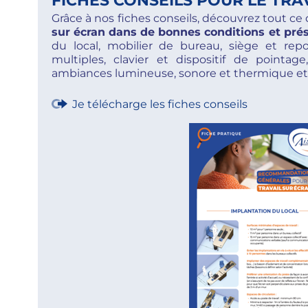
FICHES CONSEILS POUR LE TRA
Grâce à nos fiches conseils, découvrez tout ce q
sur écran dans de bonnes conditions et pré
du local, mobilier de bureau, siège et rep
multiples, clavier et dispositif de pointage
ambiances lumineuse, sonore et thermique et o
Je télécharge les fiches conseils