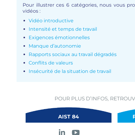
Pour illustrer ces 6 catégories, nous vous p
vidéos :
Vidéo introductive
Intensité et temps de travail
Exigences émotionnelles
Manque d’autonomie
Rapports sociaux au travail dégradés
Conflits de valeurs
Insécurité de la situation de travail
POUR PLUS D’INFOS, RETROU
AIST 84