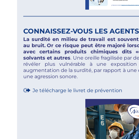
CONNAISSEZ-VOUS LES AGENTS
La surdité en milieu de travail est souven
au bruit.
Or ce risque peut être majoré lorsq
avec certains produits chimiques dits «
solvants et autres
. Une oreille fragilisée par
révéler plus vulnérable à une exposition
augmentation de la surdité, par rapport à une
une agression sonore.
Je télécharge le livret de prévention