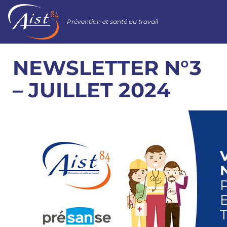
Prévention et santé au travail
NEWSLETTER N°3
– JUILLET 2024