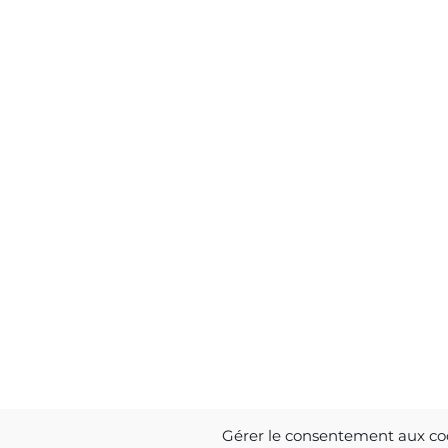
Gérer le consentement aux co