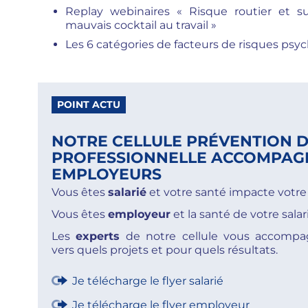
Replay webinaires « Risque routier et su
mauvais cocktail au travail »
Les 6 catégories de facteurs de risques psy
POINT ACTU
NOTRE CELLULE PRÉVENTION D
PROFESSIONNELLE ACCOMPAGN
EMPLOYEURS
Vous êtes
salarié
et votre santé impacte votre t
Vous êtes
employeur
et la santé de votre salar
Les
experts
de notre cellule vous accomp
vers quels projets et pour quels résultats.
Je télécharge le flyer salarié
Je télécharge le flyer employeur