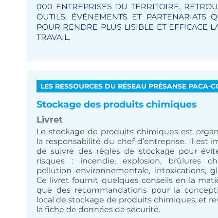
000 ENTREPRISES DU TERRITOIRE. RETROU
OUTILS, ÉVÉNEMENTS ET PARTENARIATS Q
POUR RENDRE PLUS LISIBLE ET EFFICACE 
TRAVAIL.
LES RESSOURCES DU RÉSEAU PRÉSANSE PACA-C
Stockage des produits chimiques
Livret
Le stockage de produits chimiques est organ
la responsabilité du chef d’entreprise. Il est 
de suivre des règles de stockage pour évite
risques : incendie, explosion, brûlures ch
pollution environnementale, intoxications, g
Ce livret fournit quelques conseils en la matiè
que des recommandations pour la concept
local de stockage de produits chimiques, et re
la fiche de données de sécurité.