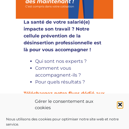
La santé de votre salarié(e)
impacte son travail ? Notre
cellule prévention de la
désinsertion professionnelle est
là pour vous accompagner !
Qui sont nos experts ?
Comment vous
accompagnent-ils ?
Pour quels résultats ?
Téléchargez notre flyer dédié aux
employeurs !
Gérer le consentement aux
cookies
Nous utilisons des cookies pour optimiser notre site web et notre
service.