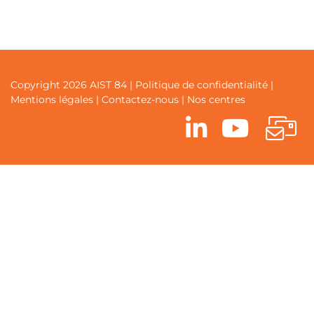
Copyright 2026 AIST 84 |
Politique de confidentialité
|
Mentions légales
|
Contactez-nous
|
Nos centres