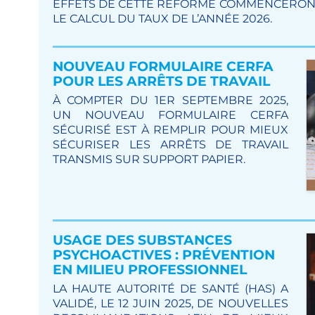
EFFETS DE CETTE RÉFORME COMMENCERONT
LE CALCUL DU TAUX DE L’ANNÉE 2026.
NOUVEAU FORMULAIRE CERFA
POUR LES ARRÊTS DE TRAVAIL
À COMPTER DU 1ER SEPTEMBRE 2025,
UN NOUVEAU FORMULAIRE CERFA
SÉCURISÉ EST À REMPLIR POUR MIEUX
SÉCURISER LES ARRÊTS DE TRAVAIL
TRANSMIS SUR SUPPORT PAPIER.
USAGE DES SUBSTANCES
PSYCHOACTIVES : PRÉVENTION
EN MILIEU PROFESSIONNEL
LA HAUTE AUTORITÉ DE SANTÉ (HAS) A
VALIDÉ, LE 12 JUIN 2025, DE NOUVELLES