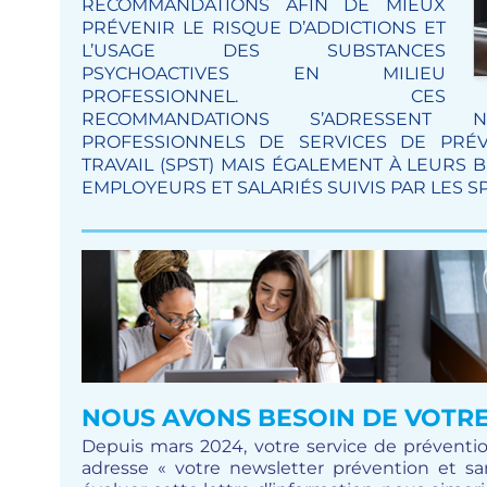
RECOMMANDATIONS AFIN DE MIEUX
PRÉVENIR LE RISQUE D’ADDICTIONS ET
L’USAGE DES SUBSTANCES
PSYCHOACTIVES EN MILIEU
PROFESSIONNEL. CES
RECOMMANDATIONS S’ADRESSENT
PROFESSIONNELS DE SERVICES DE PRÉ
TRAVAIL (SPST) MAIS ÉGALEMENT À LEURS B
EMPLOYEURS ET SALARIÉS SUIVIS PAR LES SP
NOUS AVONS BESOIN DE VOTRE 
Depuis mars 2024, votre service de préventio
adresse « votre newsletter prévention et sant