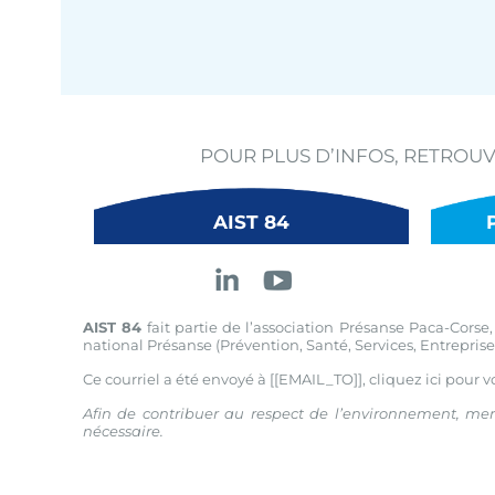
POUR PLUS D’INFOS, RETROU
AIST 84
AIST 84
fait partie de l’association Présanse Paca-Corse
national Présanse (Prévention, Santé, Services, Entreprise
Ce courriel a été envoyé à [[EMAIL_TO]],
cliquez ici pour v
Afin de contribuer au respect de l’environnement, mer
nécessaire.