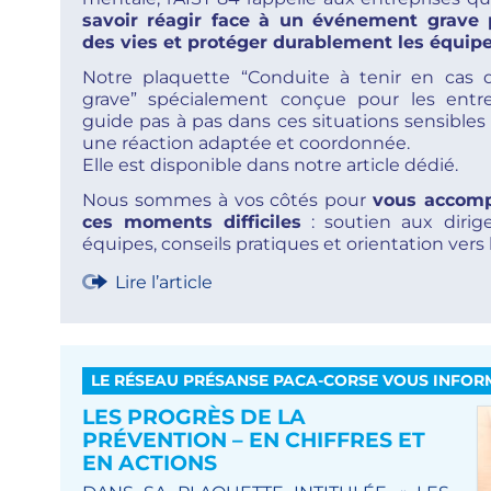
savoir réagir face à un événement grave 
des vies et protéger durablement les équipe
Notre plaquette “Conduite à tenir en cas
grave” spécialement conçue pour les entre
guide pas à pas dans ces situations sensibles
une réaction adaptée et coordonnée.
Elle est disponible dans notre article dédié.
Nous sommes à vos côtés pour
vous accom
ces moments difficiles
: soutien aux dirig
équipes, conseils pratiques et orientation vers 
Lire l’article
LE RÉSEAU PRÉSANSE PACA-CORSE VOUS INFOR
LES PROGRÈS DE LA
PRÉVENTION – EN CHIFFRES ET
EN ACTIONS