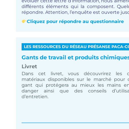
évoluer cette lettre d’information, nous aimerio
différents éléments qui la composent. Quel
répondre. Attention, l’enquête est ouverte jus
Cliquez pour répondre au questionnaire
LES RESSOURCES DU RÉSEAU PRÉSANSE PACA-C
Gants de travail et produits chimique
Livret
Dans cet livret, vous découvrirez les di
matériaux disponibles sur le marché pour c
gant qui protégera au mieux les mains e
danger ainsi que des conseils d’utilis
d’entretien.