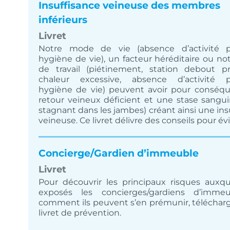
Insuffisance veineuse des membres
inférieurs
Livret
Notre mode de vie (absence d’activité p
hygiène de vie), un facteur héréditaire ou no
de travail (piétinement, station debout pr
chaleur excessive, absence d’activité p
hygiène de vie) peuvent avoir pour conséq
retour veineux déficient et une stase sangu
stagnant dans les jambes) créant ainsi une ins
veineuse. Ce livret délivre des conseils pour é
Concierge/Gardien d’immeuble
Livret
Pour découvrir les principaux risques auxq
exposés les concierges/gardiens d’imme
comment ils peuvent s’en prémunir, téléchar
livret de prévention.