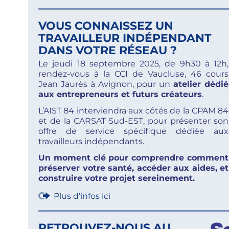
VOUS CONNAISSEZ UN
TRAVAILLEUR INDÉPENDANT
DANS VOTRE RÉSEAU ?
Le jeudi 18 septembre 2025, de 9h30 à 12h,
rendez-vous à la CCI de Vaucluse, 46 cours
Jean Jaurès à Avignon, pour un
atelier dédié
aux entrepreneurs et futurs créateurs
.
L’AIST 84 interviendra aux côtés de la CPAM 84
et de la CARSAT Sud-EST, pour présenter son
offre de service spécifique dédiée aux
travailleurs indépendants.
Un moment clé pour comprendre comment
préserver votre santé, accéder aux aides, et
construire votre projet sereinement.
Plus d’infos ici
RETROUVEZ-NOUS AU