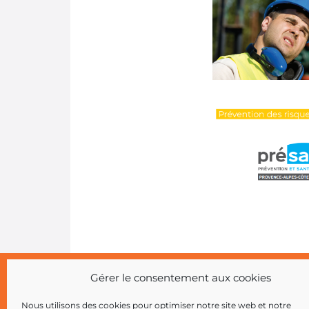
Gérer le consentement aux cookies
Copyright 2026 AIST 84 |
Politique de confident
Nous utilisons des cookies pour optimiser notre site web et notre