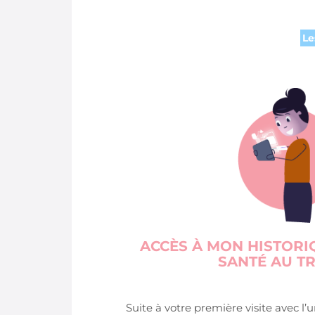
Le
ACCÈS À MON HISTOR
SANTÉ AU TR
Suite à votre première visite avec l’