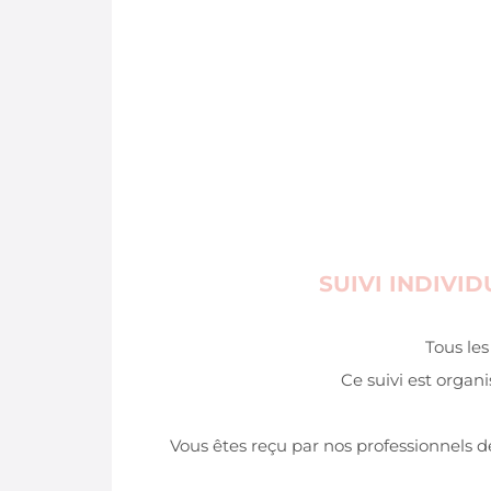
SUIVI INDIVI
Tous les
Ce suivi est organ
Vous êtes reçu par nos professionnels d