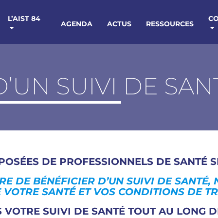
L’AIST 84
C
AGENDA
ACTUS
RESSOURCES
D’UN SUIVI DE SAN
MPOSÉES DE
PROFESSIONNELS DE SANTÉ S
 DE BÉNÉFICIER D’UN SUIVI DE SANTÉ, 
 VOTRE SANTÉ ET VOS CONDITIONS DE TR
S VOTRE
SUIVI DE SANTÉ
TOUT AU LONG D