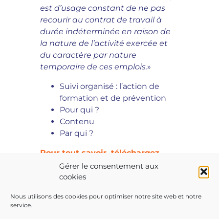
est d’usage constant de ne pas
recourir au contrat de travail à
durée indéterminée en raison de
la nature de l’activité exercée et
du caractère par nature
temporaire de ces emplois.
»
Suivi organisé : l’action de
formation et de prévention
Pour qui ?
Contenu
Par qui ?
Pour tout savoir, téléchargez
notre fiche pratique !
Gérer le consentement aux
cookies
Nous utilisons des cookies pour optimiser notre site web et notre
service.