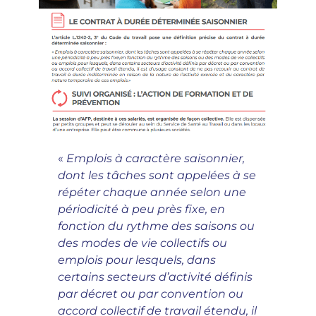
«
Emplois à caractère saisonnier,
dont les tâches sont appelées à se
répéter chaque année selon une
périodicité à peu près fixe, en
fonction du rythme des saisons ou
des modes de vie collectifs ou
emplois pour lesquels, dans
certains secteurs d’activité définis
par décret ou par convention ou
accord collectif de travail étendu, il