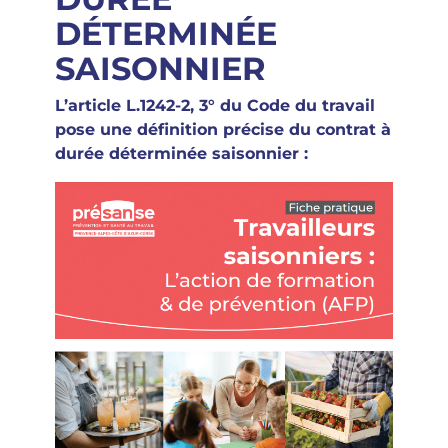
DÉTERMINÉE
SAISONNIER
L’article L.1242-2, 3° du Code du travail
pose une définition précise du contrat à
durée déterminée saisonnier :