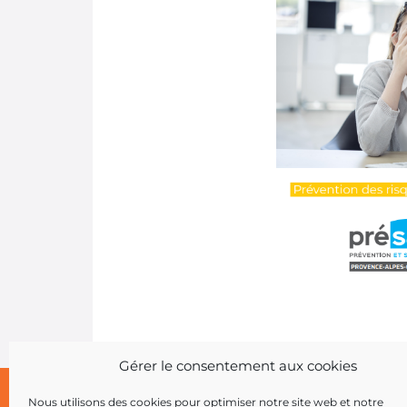
Gérer le consentement aux cookies
Nous utilisons des cookies pour optimiser notre site web et notre