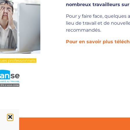
nombreux travailleurs sur
Pour y faire face, quelqu
lieu de travail et de nouvel
recommandés.
Pour en savoir plus téléch