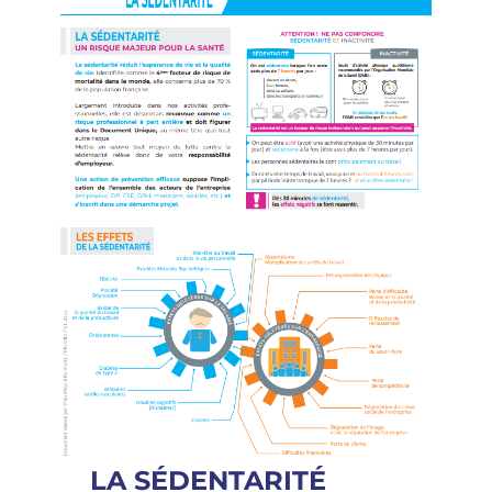
LA SÉDENTARITÉ