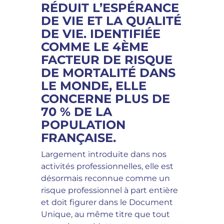
RÉDUIT L’ESPÉRANCE
DE VIE ET LA QUALITÉ
DE VIE. IDENTIFIÉE
COMME LE 4ÈME
FACTEUR DE RISQUE
DE MORTALITÉ DANS
LE MONDE, ELLE
CONCERNE PLUS DE
70 % DE LA
POPULATION
FRANÇAISE.
Largement introduite dans nos
activités profe­ssionnelles, elle est
désormais reconnue comme un
risque professionnel à part entière
et doit figurer dans le Document
Unique, au même titre que tout