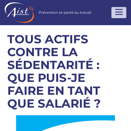
Prévention et santé au travail
TOUS ACTIFS
CONTRE LA
SÉDENTARITÉ :
QUE PUIS-JE
FAIRE EN TANT
QUE SALARIÉ ?