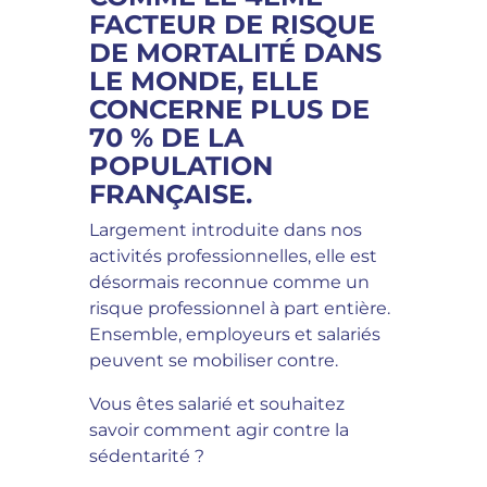
FACTEUR DE RISQUE
DE MORTALITÉ DANS
LE MONDE, ELLE
CONCERNE PLUS DE
70 % DE LA
POPULATION
FRANÇAISE.
Largement introduite dans nos
activités professionnelles, elle est
désormais reconnue comme un
risque professionnel à part entière.
Ensemble, employeurs et salariés
peuvent se mobiliser contre.
Vous êtes salarié et souhaitez
savoir comment agir contre la
sédentarité ?