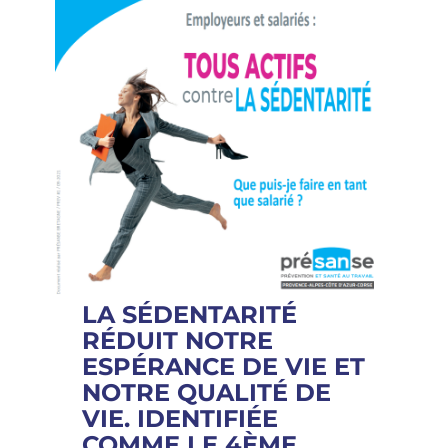
LA SÉDENTARITÉ
RÉDUIT NOTRE
ESPÉRANCE DE VIE ET
NOTRE QUALITÉ DE
VIE. IDENTIFIÉE
COMME LE 4ÈME