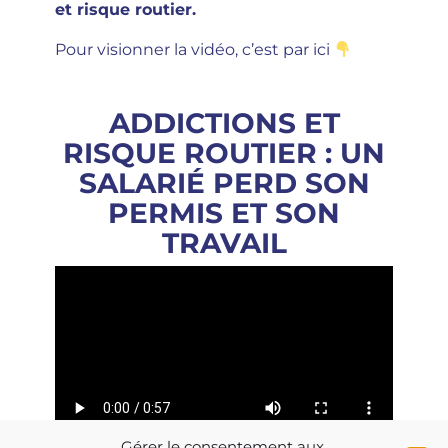
et risque routier.
Pour visionner la vidéo, c’est par ici
ADDICTIONS ET
RISQUE ROUTIER : UN
SALARIÉ PERD SON
PERMIS ET SON
TRAVAIL
Gérer le consentement aux