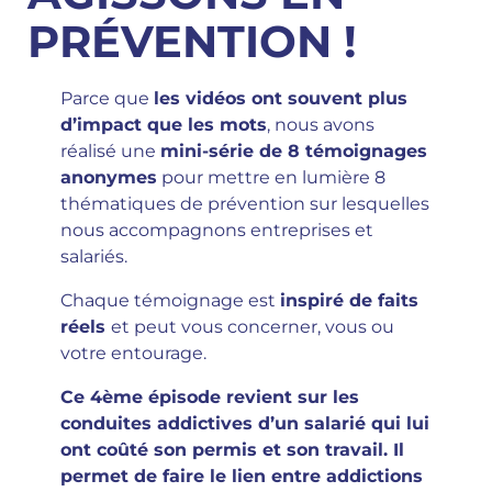
PRÉVENTION !
Parce que
les vidéos ont souvent plus
d’impact que les mots
, nous avons
réalisé une
mini-série de 8 témoignages
anonymes
pour mettre en lumière 8
thématiques de prévention sur lesquelles
nous accompagnons entreprises et
salariés.
Chaque témoignage est
inspiré de faits
réels
et peut vous concerner, vous ou
votre entourage.
Ce 4ème épisode revient sur les
conduites addictives d’un salarié qui lui
ont coûté son permis et son travail. Il
permet de faire le lien entre addictions