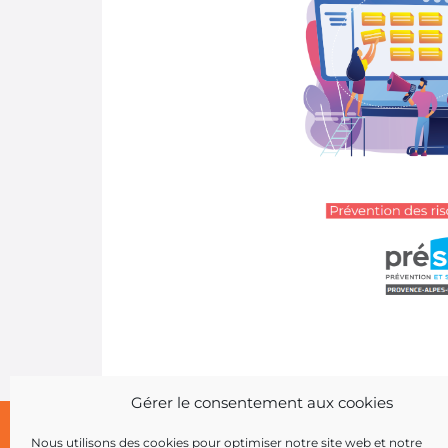
Gérer le consentement aux cookies
Nous utilisons des cookies pour optimiser notre site web et notre