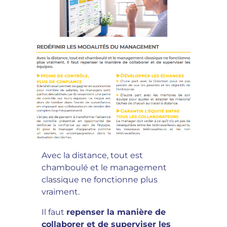
Avec la distance, tout est
chamboulé et le management
classique ne fonctionne plus
vraiment.
Il faut
repenser la manière de
collaborer et de superviser les