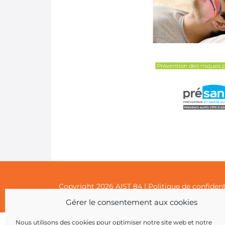
Copyright 2026 AIST 84 |
Politique de confident
Gérer le consentement aux cookies
Nous utilisons des cookies pour optimiser notre site web et notre