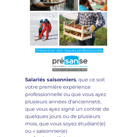
Salariés saisonniers
, que ce soit
votre première expérience
professionnelle ou que vous ayez
plusieurs années d’ancienneté,
que vous ayez signé un contrat de
quelques jours ou de plusieurs
mois, que vous soyez étudiant(e)
ou « saisonnier(e)