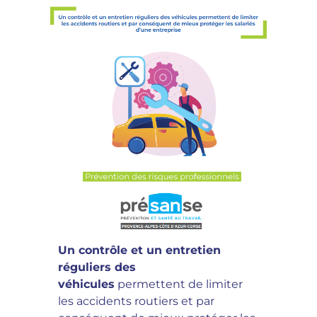
Un contrôle et un entretien
réguliers des
véhicules
permettent de limiter
les accidents routiers et par