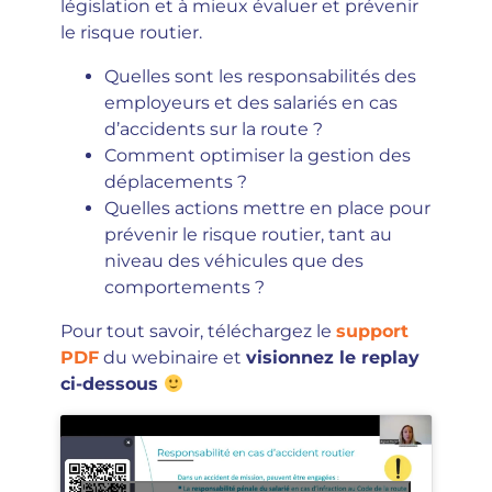
législation et à mieux évaluer et prévenir
le risque routier.
Quelles sont les responsabilités des
employeurs et des salariés en cas
d’accidents sur la route ?
Comment optimiser la gestion des
déplacements ?
Quelles actions mettre en place pour
prévenir le risque routier, tant au
niveau des véhicules que des
comportements ?
Pour tout savoir, téléchargez le
support
PDF
du webinaire et
visionnez le replay
ci-dessous