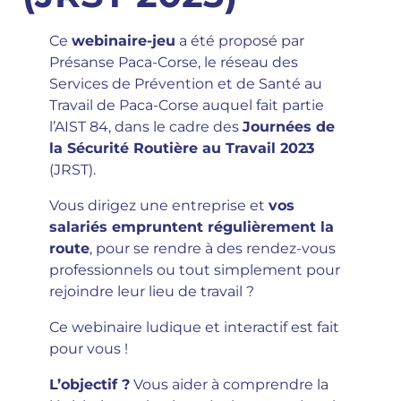
Ce
webinaire-jeu
a été proposé par
Présanse Paca-Corse, le réseau des
Services de Prévention et de Santé au
Travail de Paca-Corse auquel fait partie
l’AIST 84, dans le cadre des
Journées de
la Sécurité Routière au Travail 2023
(JRST).
Vous dirigez une entreprise et
vos
salariés empruntent régulièrement la
route
, pour se rendre à des rendez-vous
professionnels ou tout simplement pour
rejoindre leur lieu de travail ?
Ce webinaire ludique et interactif est fait
pour vous !
L’objectif ?
Vous aider à comprendre la