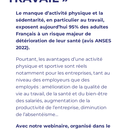
Le manque d’activité physique et la
sédentarité, en particulier au travail,
exposent aujourd’hui 95% des adultes
Français à un risque majeur de
détérioration de leur santé (avis ANSES
2022).
Pourtant, les avantages d’une activité
physique et sportive sont réels
notamment pour les entreprises, tant au
niveau des employeurs que des
employés : amélioration de la qualité de
vie au travail, de la santé et du bien-être
des salariés, augmentation de la
productivité de l’entreprise, diminution
de l’absentéisme…
Avec notre webinaire, organisé dans le