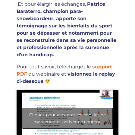
Et pour élargir les échanges,
Patrice
Baraterro, champion para-
snowboardeur, apporte son
témoignage sur les bienfaits du sport
pour se dépasser et notamment pour
se reconstruire dans sa vie personnelle
et professionnelle après la survenue
d’un handicap.
Pour tout savoir, téléchargez le
support
PDF
du webinaire et
visionnez le replay
ci-dessous
Cliquez pour accepter les cookies de
marketing et activer ce contenu