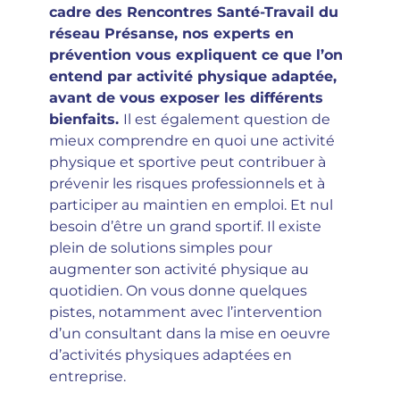
cadre des Rencontres Santé-Travail du
réseau Présanse, nos experts en
prévention vous expliquent ce que l’on
entend par activité physique adaptée,
avant de vous exposer les différents
bienfaits.
Il est également question de
mieux comprendre en quoi une activité
physique et sportive peut contribuer à
prévenir les risques professionnels et à
participer au maintien en emploi. Et nul
besoin d’être un grand sportif. Il existe
plein de solutions simples pour
augmenter son activité physique au
quotidien. On vous donne quelques
pistes, notamment avec l’intervention
d’un consultant dans la mise en oeuvre
d’activités physiques adaptées en
entreprise.