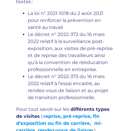
textes :
La loi n° 2021-1018 du 2 août 2021
pour renforcer la prévention en
santé au travail
Le décret n° 2022-372 du 16 mars
2022 relatif à la surveillance post-
exposition, aux visites de pré-reprise
et de reprise des travailleurs ainsi
qu’à la convention de rééducation
professionnelle en entreprise.
Le décret n° 2022-373 du 16 mars
2022 relatif à l’essai encadré, au
rendez-vous de liaison et au projet
de transition professionnelle.
Pour tout savoir sur les
différents types
de visites
(
reprise, pré-reprise, fin
d’exposition ou fin de carrière,
mi-
carrière, rendez-vous de liaison
)