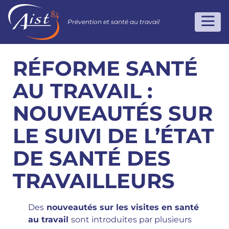
Prévention et santé au travail
RÉFORME SANTÉ
AU TRAVAIL :
NOUVEAUTÉS SUR
LE SUIVI DE L’ÉTAT
DE SANTÉ DES
TRAVAILLEURS
Des
nouveautés sur les visites en santé
au travail
sont introduites par plusieurs