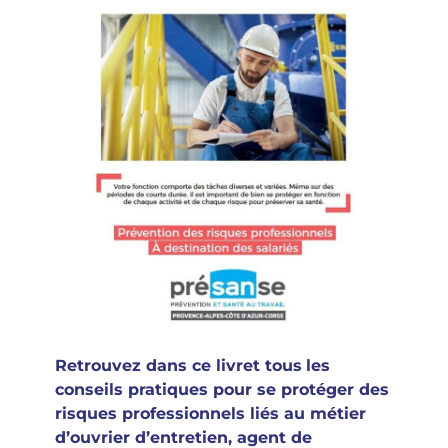
Retrouvez dans ce livret tous
les
conseils pratiques pour se protéger des
risques professionnels liés au métier
d’ouvrier d’entretien, agent de