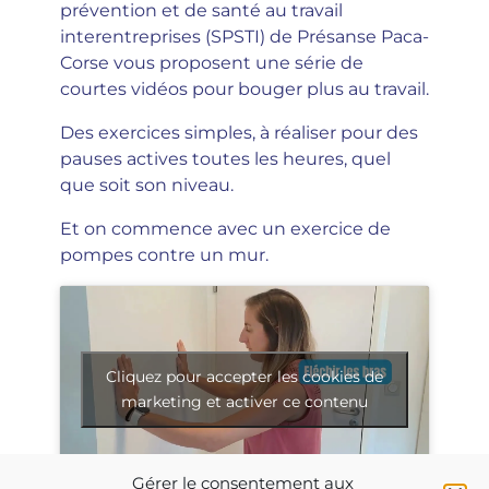
prévention et de santé au travail
interentreprises (SPSTI) de Présanse Paca-
Corse vous proposent une série de
courtes vidéos pour bouger plus au travail.
Des exercices simples, à réaliser pour des
pauses actives toutes les heures, quel
que soit son niveau.
Et on commence avec un exercice de
pompes contre un mur.
Cliquez pour accepter les cookies de
marketing et activer ce contenu
Gérer le consentement aux