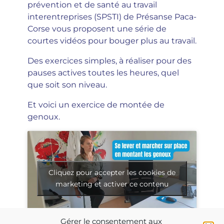
prévention et de santé au travail
interentreprises (SPSTI) de Présanse Paca-
Corse vous proposent une série de
courtes vidéos pour bouger plus au travail.
Des exercices simples, à réaliser pour des
pauses actives toutes les heures, quel
que soit son niveau.
Et voici un exercice de montée de
genoux.
Cliquez pour accepter les cookies de
marketing et activer ce contenu
Gérer le consentement aux