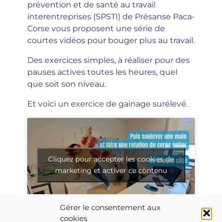
prévention et de santé au travail
interentreprises (SPSTI) de Présanse Paca-
Corse vous proposent une série de
courtes vidéos pour bouger plus au travail.
Des exercices simples, à réaliser pour des
pauses actives toutes les heures, quel
que soit son niveau.
Et voici un exercice de gainage surélevé.
Cliquez pour accepter les cookies de
marketing et activer ce contenu
Gérer le consentement aux
cookies