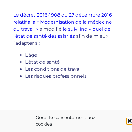
Le décret 2016-1908 du 27 décembre 2016
relatif à la « Modernisation de la médecine
du travail »
a modifié
le suivi individuel de
l’état de santé des salariés
afin de mieux
l’adapter à :
L’âge
L’état de santé
Les conditions de travail
Les risques professionnels
Gérer le consentement aux
cookies