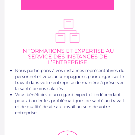
INFORMATIONS ET EXPERTISE AU
SERVICE DES INSTANCES DE
L’ENTREPRISE
Nous participons à vos instances représentatives du
personnel et vous accompagnons pour organiser le
travail dans votre entreprise de manière à préserver
la santé de vos salariés
Vous bénéficiez d’un regard expert et indépendant
pour aborder les problématiques de santé au travail
et de qualité de vie au travail au sein de votre
entreprise