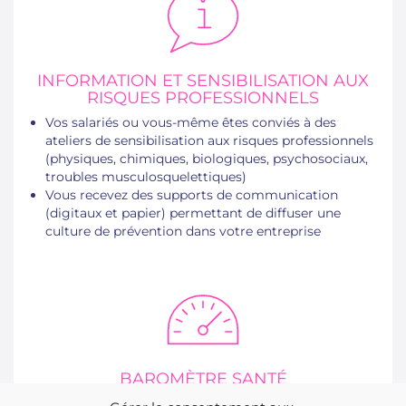
INFORMATION ET SENSIBILISATION AUX
RISQUES PROFESSIONNELS
Vos salariés ou vous-même êtes conviés à des
ateliers de sensibilisation aux risques professionnels
(physiques, chimiques, biologiques, psychosociaux,
troubles musculosquelettiques)
Vous recevez des supports de communication
(digitaux et papier) permettant de diffuser une
culture de prévention dans votre entreprise
BAROMÈTRE SANTÉ
Vous êtes informé de l’état de santé collectif de vos