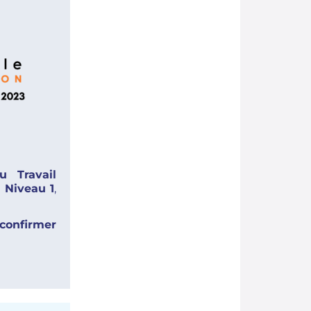
u Travail
 Niveau 1
,
confirmer