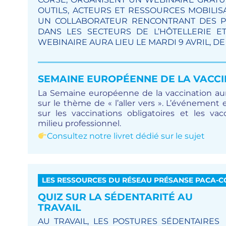
OUTILS, ACTEURS ET RESSOURCES MOBILI
UN COLLABORATEUR RENCONTRANT DES P
DANS LES SECTEURS DE L’HÔTELLERIE ET
WEBINAIRE AURA LIEU LE MARDI 9 AVRIL, DE 
SEMAINE EUROPÉENNE DE LA VACCI
La Semaine européenne de la vaccination aura
sur le thème de « l’aller vers ». L’événement e
sur les vaccinations obligatoires et les v
milieu professionnel.
Consultez notre livret dédié sur le sujet
LES RESSOURCES DU RÉSEAU PRÉSANSE PACA-C
QUIZ SUR LA SÉDENTARITÉ AU
TRAVAIL
AU TRAVAIL, LES POSTURES SÉDENTAIRES