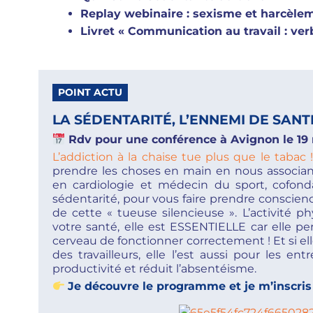
Replay webinaire : sexisme et harcèlem
Livret « Communication au travail : ver
POINT ACTU
LA SÉDENTARITÉ, L’ENNEMI DE SANTÉ
Rdv pour une conférence à Avignon le 19
L’addiction à la chaise tue plus que le tabac 
prendre les choses en main en nous associant
en cardiologie et médecin du sport, cofonda
sédentarité, pour vous faire prendre conscien
de cette « tueuse silencieuse ». L’activité 
votre santé, elle est ESSENTIELLE car elle pe
cerveau de fonctionner correctement ! Et si ell
des travailleurs, elle l’est aussi pour les en
productivité et réduit l’absentéisme.
Je découvre le programme et je m’inscris i