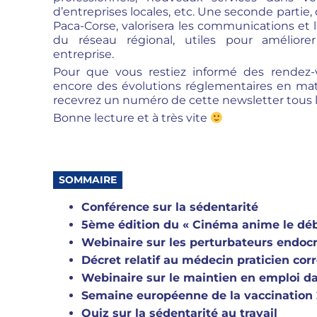
d’entreprises locales, etc. Une seconde parti
Paca-Corse, valorisera les communications et
du réseau régional, utiles pour améliore
entreprise.
Pour que vous restiez informé des rendez
encore des évolutions réglementaires en mati
recevrez un numéro de cette newsletter tous l
Bonne lecture et à très vite
SOMMAIRE
Conférence sur la sédentarité
5ème édition du « Cinéma anime le déb
Webinaire sur les perturbateurs endocri
Décret relatif au médecin praticien co
Webinaire sur le maintien en emploi dan
Semaine européenne de la vaccination
Quiz sur la sédentarité au travail