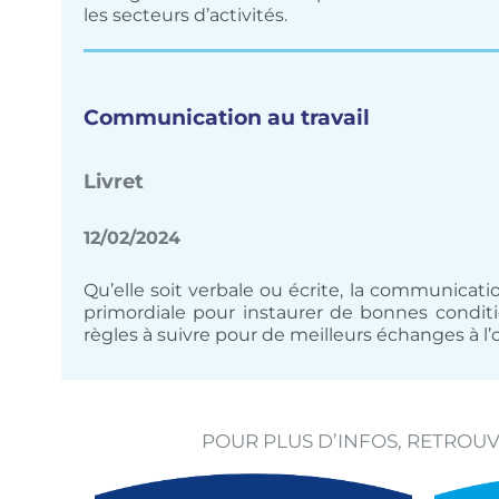
les secteurs d’activités.
Communication au travail
Livret
12/02/2024
Qu’elle soit verbale ou écrite, la communicati
primordiale pour instaurer de bonnes conditio
règles à suivre pour de meilleurs échanges à l’o
POUR PLUS D’INFOS, RETROU