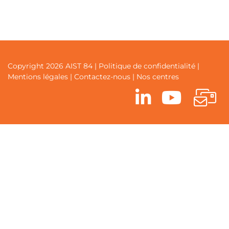
Copyright 2026 AIST 84 |
Politique de confidentialité
|
Mentions légales
|
Contactez-nous
|
Nos centres