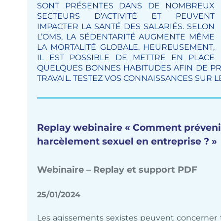
SONT PRÉSENTES DANS DE NOMBREUX
SECTEURS D’ACTIVITÉ ET PEUVENT
IMPACTER LA SANTÉ DES SALARIÉS. SELON
L’OMS, LA SÉDENTARITÉ AUGMENTE MÊME
LA MORTALITÉ GLOBALE. HEUREUSEMENT,
IL EST POSSIBLE DE METTRE EN PLACE
QUELQUES BONNES HABITUDES AFIN DE PR
TRAVAIL. TESTEZ VOS CONNAISSANCES SUR L
Replay webinaire « Comment prévenir 
harcèlement sexuel en entreprise ? »
Webinaire – Replay et support PDF
25/01/2024
Les agissements sexistes peuvent concerner t