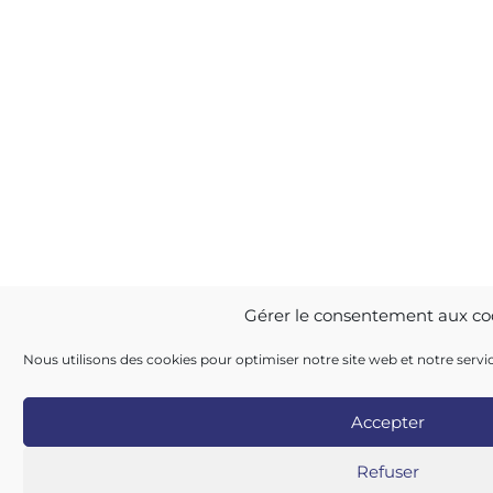
Gérer le consentement aux co
Nous utilisons des cookies pour optimiser notre site web et notre servi
Accepter
Refuser