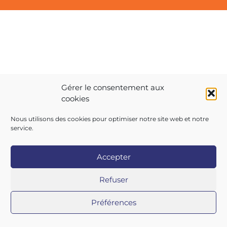
Gérer le consentement aux
cookies
Nous utilisons des cookies pour optimiser notre site web et notre
service.
Accepter
Refuser
Préférences