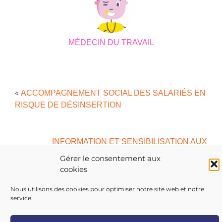
MÉDECIN DU TRAVAIL
«
ACCOMPAGNEMENT SOCIAL DES SALARIÉS EN
RISQUE DE DÉSINSERTION
INFORMATION ET SENSIBILISATION AUX
»
RISQUES PROFESSIONNELS
Gérer le consentement aux
cookies
Nous utilisons des cookies pour optimiser notre site web et notre
service.
Copyright 2026 AIST 84 |
Politique de confidentialité
|