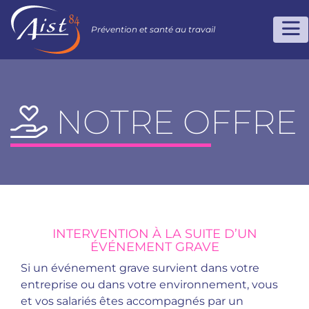
Prévention et santé au travail
NOTRE OFFRE
INTERVENTION À LA SUITE D’UN
ÉVÉNEMENT GRAVE
Si un événement grave survient dans votre
entreprise ou dans votre environnement, vous
et vos salariés êtes accompagnés par un