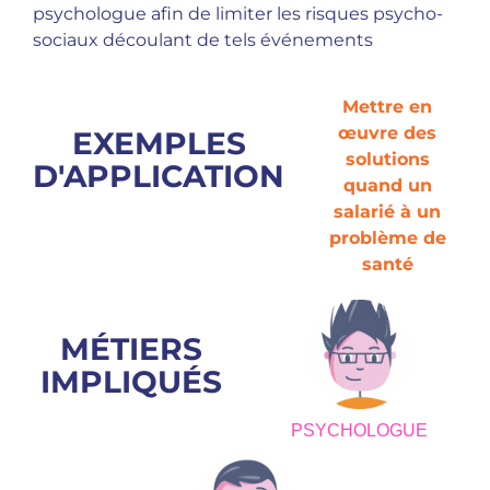
psychologue afin de limiter les risques psycho­
sociaux découlant de tels événements
Mettre en
œuvre des
EXEMPLES
solutions
D'APPLICATION
quand un
salarié à un
problème de
santé
MÉTIERS
IMPLIQUÉS
PSYCHOLOGUE