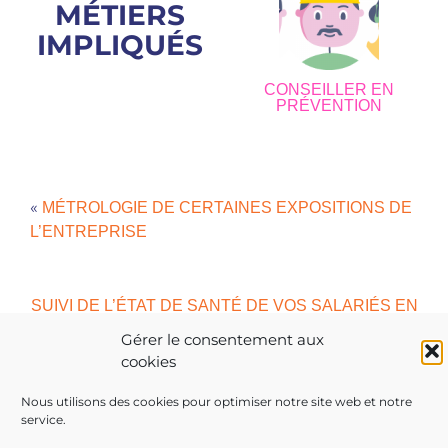
MÉTIERS
IMPLIQUÉS
CONSEILLER EN
PRÉVENTION
«
MÉTROLOGIE DE CERTAINES EXPOSITIONS DE
L’ENTREPRISE
SUIVI DE L’ÉTAT DE SANTÉ DE VOS SALARIÉS EN
»
LIEN AVEC LE TRAVAIL
Gérer le consentement aux
cookies
Nous utilisons des cookies pour optimiser notre site web et notre
service.