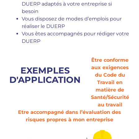
DUERP adaptés à votre entreprise si
besoin
Vous disposez de modes d’emplois pour
réaliser le DUERP
Vous êtes accompagnés pour rédiger votre
DUERP
Être conforme
aux exigences
EXEMPLES
du Code du
D'APPLICATION
Travail en
matière de
Santé/Sécurité
au travail
Etre accompagné dans l’évaluation des
risques propres à mon entreprise