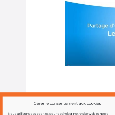
Gérer le consentement aux cookies
Copyright 2026 AIST 84 |
Politique de confident
Nous utilisons des cookies pour optimiser notre site web et notre