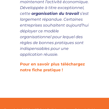
maintenant l’activité économique.
Développée à titre exceptionnel,
cette
organisation du travail
s’est
largement répandue. Certaines
entreprises souhaitent aujourd’hui
déployer ce modèle
organisationnel pour lequel des
règles de bonnes pratiques sont
indispensables pour une
application réussie.
Pour en savoir plus téléchargez
notre fiche pratique !