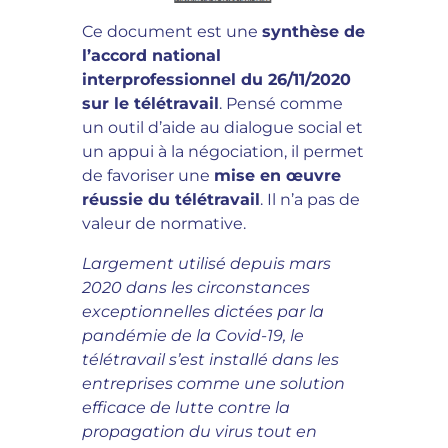
Ce document est une
synthèse de
l’accord national
interprofessionnel du 26/11/2020
sur le télétravail
. Pensé comme
un outil d’aide au dialogue social et
un appui à la négociation, il permet
de favoriser une
mise en œuvre
réussie du télétravail
. Il n’a pas de
valeur de normative.
Largement utilisé depuis mars
2020 dans les circonstances
exceptionnelles dictées par la
pandémie de la Covid-19, le
télétravail s’est installé dans les
entreprises comme une solution
efficace de lutte contre la
propagation du virus tout en