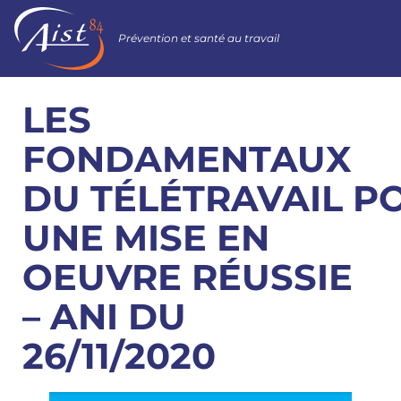
Prévention et santé au travail
LES
FONDAMENTAUX
DU TÉLÉTRAVAIL P
UNE MISE EN
OEUVRE RÉUSSIE
– ANI DU
26/11/2020