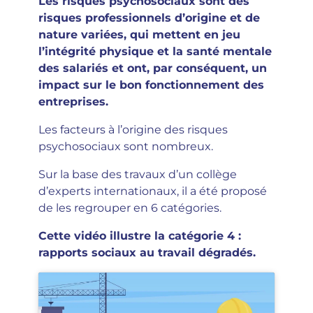
Les risques psychosociaux sont des
risques professionnels d’origine et de
nature variées, qui mettent en jeu
l’intégrité physique et la santé mentale
des salariés et ont, par conséquent, un
impact sur le bon fonctionnement des
entreprises.
Les facteurs à l’origine des risques
psychosociaux sont nombreux.
Sur la base des travaux d’un collège
d’experts internationaux, il a été proposé
de les regrouper en 6 catégories.
Cette vidéo illustre la catégorie 4 :
rapports sociaux au travail dégradés.