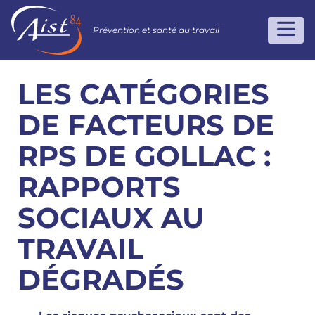
Prévention et santé au travail
LES CATÉGORIES
DE FACTEURS DE
RPS DE GOLLAC :
RAPPORTS
SOCIAUX AU
TRAVAIL
DÉGRADÉS