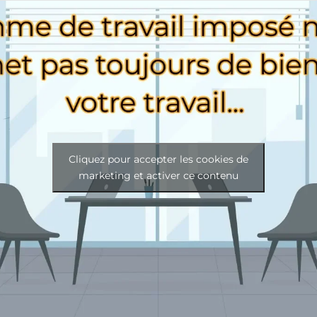
Cliquez pour accepter les cookies de
marketing et activer ce contenu