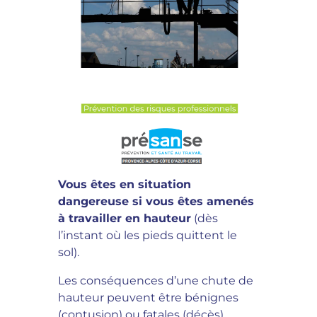
Vous êtes en situation
dangereuse si vous êtes amenés
à travailler en hauteur
(dès
l’instant où les pieds quittent le
sol).
Les conséquences d’une chute de
hauteur peuvent être bénignes
(contusion) ou fatales (décès).